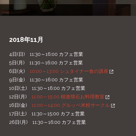
キ
ッ
2018年11月
プ
4日(日) 11:30～16:00 カフェ営業
5日(月) 11:30～16:00 カフェ営業
6日(火)
10:00～13:00 シュタイナー食の講座
9日(金) 11:30～16:00 カフェ営業
10日(土) 11:30～16:00 カフェ営業
12日(月)
11:00～15:00 精進懐石お料理教室
16日(金)
11:00～14:00 グルッペ米粉サークル
17日(土) 11:30～15:00 カフェ営業
26日(月) 11:30～16:00 カフェ営業