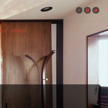
合せ・お申込み