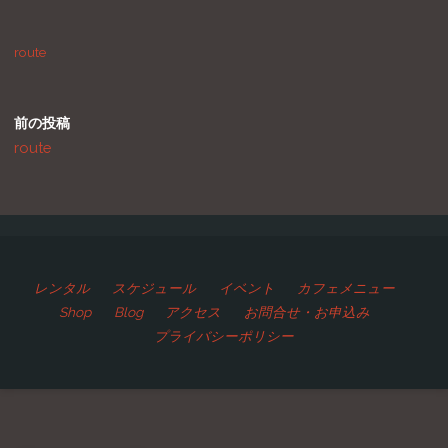
route
前の投稿
route
レンタル
スケジュール
イベント
カフェメニュー
Shop
Blog
アクセス
お問合せ・お申込み
プライバシーポリシー