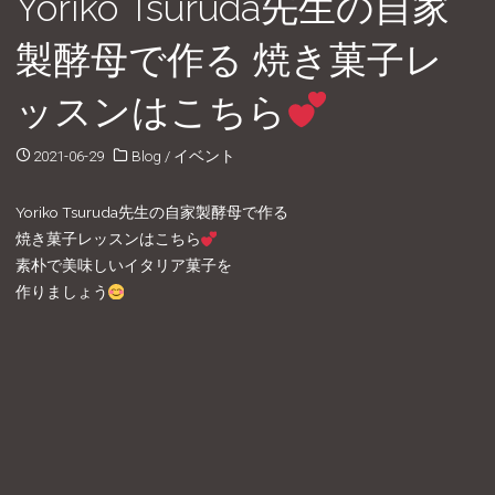
Yoriko Tsuruda先生の自家
製酵母で作る 焼き菓子レ
ッスンはこちら
2021-06-29
Blog
/
イベント
Yoriko Tsuruda先生の自家製酵母で作る
焼き菓子レッスンはこちら
素朴で美味しいイタリア菓子を
作りましょう