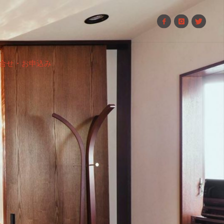
合せ・お申込み