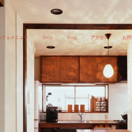
カフェメニュー
Shop
Blog
アクセス
お問