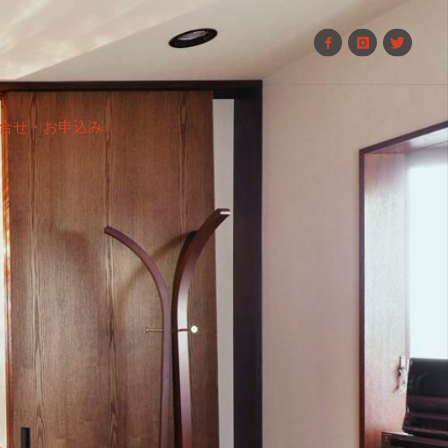
合せ・お申込み