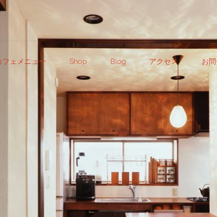
カフェメニュー
Shop
Blog
アクセス
お問