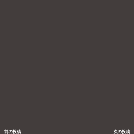
前の投稿
次の投稿