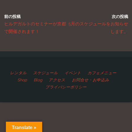
前の投稿
次の投稿
ヒルデガルトのセミナーが京都
5月のスケジュールをお知らせ
で開催されます！
します。
レンタル
スケジュール
イベント
カフェメニュー
Shop
Blog
アクセス
お問合せ・お申込み
プライバシーポリシー
Translate »