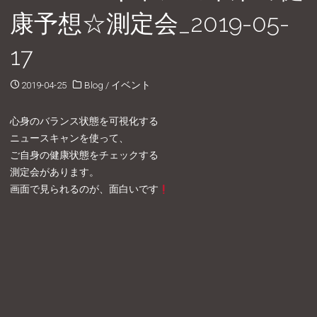
康予想☆測定会_2019-05-
17
2019-04-25
Blog
/
イベント
心身のバランス状態を可視化する
ニュースキャンを使って、
ご自身の健康状態をチェックする
測定会があります。
画面で見られるのが、面白いです