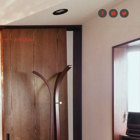
合せ・お申込み