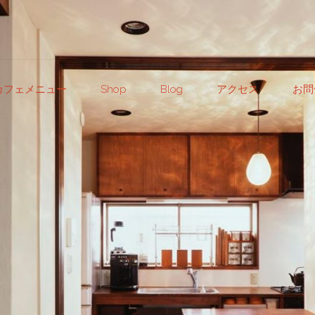
カフェメニュー
Shop
Blog
アクセス
お問