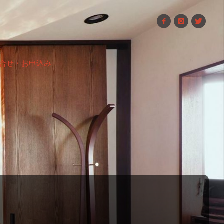
合せ・お申込み