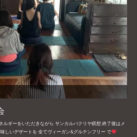
会
エネルギーをいただきながら サンカルパクリヤ瞑想 終了後はメ
味しいデザートを 全てヴィーガン&グルテンフリー で