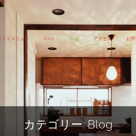
カフェメニュー
Shop
Blog
アクセス
お問
カテゴリー:
Blog