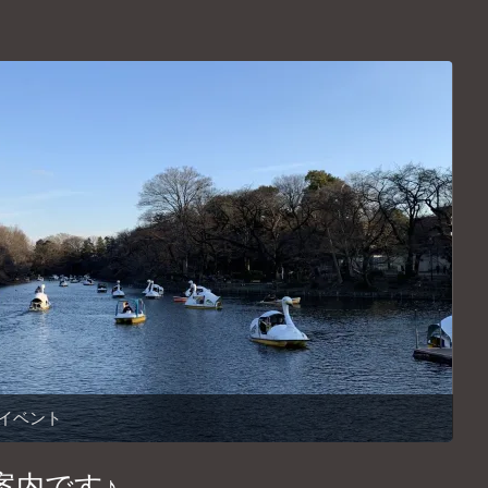
イベント
ご案内です♪