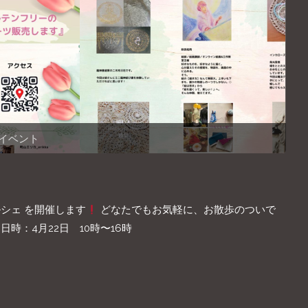
イベント
シェ を開催します
どなたでもお気軽に、お散歩のついで
日時：4月22日 10時〜16時