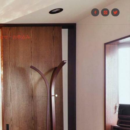
合せ・お申込み