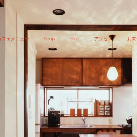
カフェメニュー
Shop
Blog
アクセス
お問