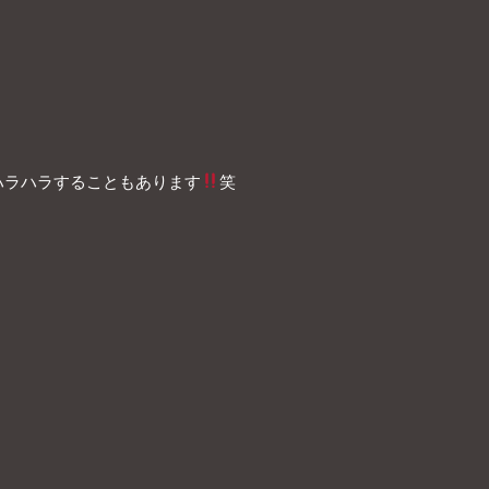
ハラハラすることもあります
笑