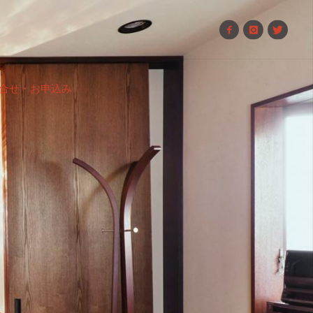
合せ・お申込み