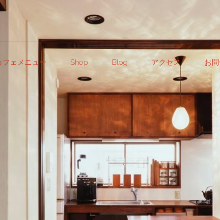
カフェメニュー
Shop
Blog
アクセス
お問