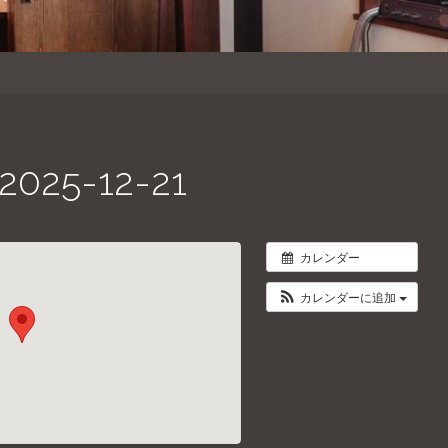
5-12-21
カレンダー
カレンダーに追加