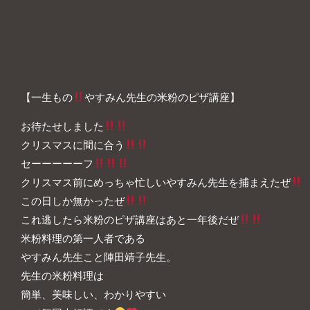
【一生もの
やすみん先生の米粉のピザ講座】
お待たせしました
クリスマスに間に合う
セーーーーーフ
クリスマス前にめっちゃ忙しいやすみん先生を捕まえたぜ
この日しか無かったぜ
これ逃したら米粉のピザ講座はあと一年後だぜ
米粉料理の第一人者である
やすみん先生こと陣田靖子先生。
先生の米粉料理は
簡単、美味しい、わかりやすい