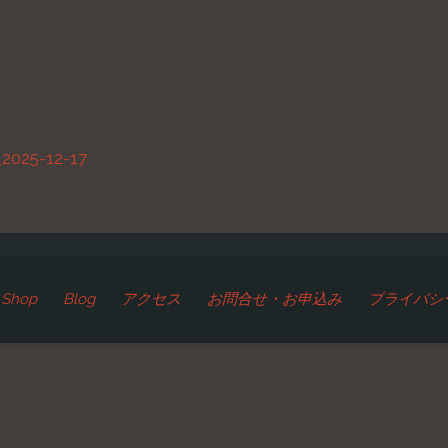
5-12-17
Shop
Blog
アクセス
お問合せ・お申込み
プライバシ