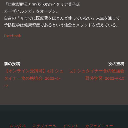
「自家製酵母と古代小麦のイタリア菓子店
カーザイルンガ」をオープン。
自身の「今までに医療費をほとんど使っていない」人生を通して
予防医学は健康資産であるという信念とメソッドを伝えている。
Facebook
前の投稿
次の投稿
【オンライン受講可】4月 シュ
5月 シュタイナー食の勉強会
タイナー食の勉強会_2022-4-
野外学習_2022-5-10
12
レンタル
スケジュール
イベント
カフェメニュー